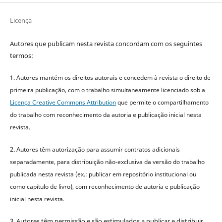
Licença
Autores que publicam nesta revista concordam com os seguintes
termos:
1. Autores mantém os direitos autorais e concedem à revista o direito de
primeira publicação, com o trabalho simultaneamente licenciado sob a
Licença Creative Commons Attribution
que permite o compartilhamento
do trabalho com reconhecimento da autoria e publicação inicial nesta
revista.
2. A
utores têm autorização para assumir contratos adicionais
separadamente, para distribuição não-exclusiva da versão do trabalho
publicada nesta revista (ex.: publicar em repositório institucional ou
como capítulo de livro), com reconhecimento de autoria e publicação
inicial nesta revista.
3. Autores têm permissão e são estimulados a publicar e distribuir