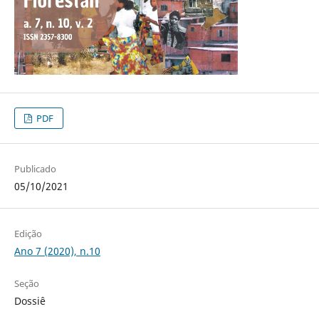
PDF
Publicado
05/10/2021
Edição
Ano 7 (2020), n.10
Seção
Dossiê