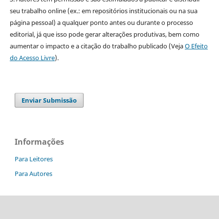
seu trabalho online (ex.: em repositórios institucionais ou na sua
página pessoal) a qualquer ponto antes ou durante o processo
editorial, já que isso pode gerar alterações produtivas, bem como
aumentar o impacto e a citação do trabalho publicado (Veja
O Efeito
do Acesso Livre
).
Enviar Submissão
Informações
Para Leitores
Para Autores