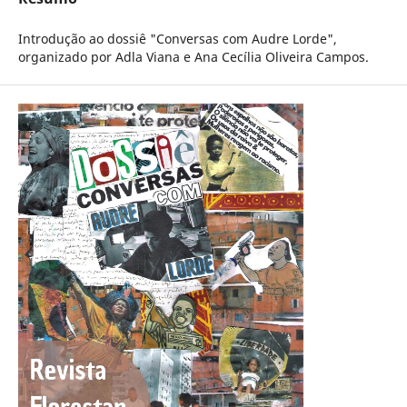
Introdução ao dossiê "Conversas com Audre Lorde",
organizado por Adla Viana e Ana Cecília Oliveira Campos.