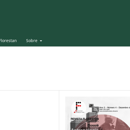
Florestan
Sobre