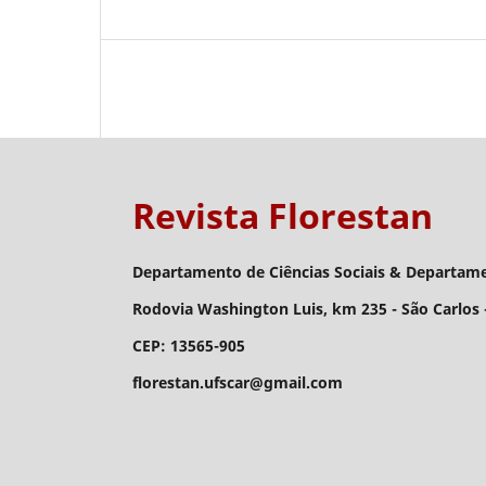
Revista Florestan
Departamento de Ciências Sociais & Departamen
Rodovia Washington Luis, km 235 - São Carlos -
CEP: 13565-905
florestan.ufscar@gmail.com