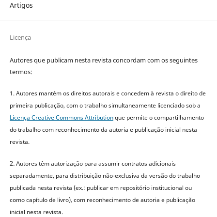
Artigos
Licença
Autores que publicam nesta revista concordam com os seguintes
termos:
1. Autores mantém os direitos autorais e concedem à revista o direito de
primeira publicação, com o trabalho simultaneamente licenciado sob a
Licença Creative Commons Attribution
que permite o compartilhamento
do trabalho com reconhecimento da autoria e publicação inicial nesta
revista.
2. A
utores têm autorização para assumir contratos adicionais
separadamente, para distribuição não-exclusiva da versão do trabalho
publicada nesta revista (ex.: publicar em repositório institucional ou
como capítulo de livro), com reconhecimento de autoria e publicação
inicial nesta revista.