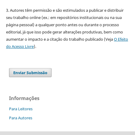
3. Autores têm permissão e são estimulados a publicar e distribuir
seu trabalho online (ex.: em repositórios institucionais ou na sua
página pessoal) a qualquer ponto antes ou durante o processo
editorial, já que isso pode gerar alterações produtivas, bem como
aumentar o impacto e a citação do trabalho publicado (Veja
O Efeito
do Acesso Livre
).
Enviar Submissão
Informações
Para Leitores
Para Autores