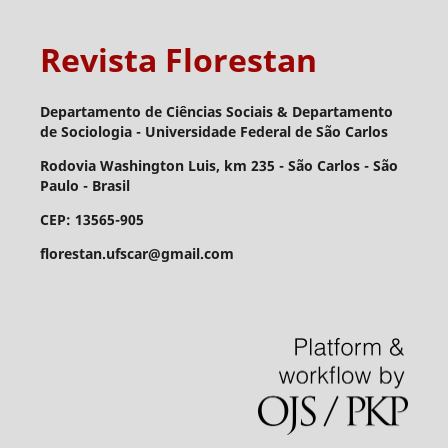
Revista Florestan
Departamento de Ciências Sociais & Departamento
de Sociologia - Universidade Federal de São Carlos
Rodovia Washington Luis, km 235 - São Carlos - São
Paulo - Brasil
CEP: 13565-905
florestan.ufscar@gmail.com