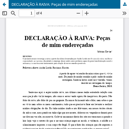
DECLARAÇÃO À RAIVA: Peças de mim endereçadas